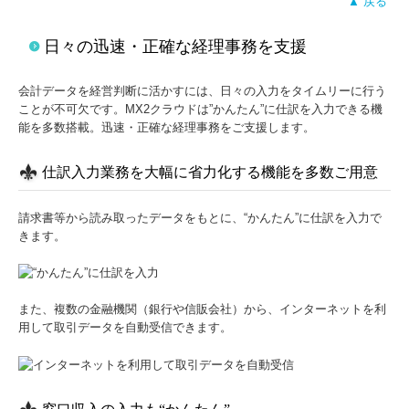
▲ 戻る
日々の迅速・正確な経理事務を支援
会計データを経営判断に活かすには、日々の入力をタイムリーに行う
ことが不可欠です。MX2クラウドは”かんたん”に仕訳を入力できる機
能を多数搭載。迅速・正確な経理事務をご支援します。
仕訳入力業務を大幅に省力化する機能を多数ご用意
請求書等から読み取ったデータをもとに、“かんたん”に仕訳を入力で
きます。
また、複数の金融機関（銀行や信販会社）から、インターネットを利
用して取引データを自動受信できます。