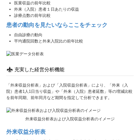
医業収益の前年比較
外来（入院）患者１日あたりの収益
診療点数の前年比較
患者の動向を見たいならここをチェック
自由診療の動向
平均通院回数と外来入院比の前年比較
充実した経営分析機能
「外来収益分析表」および「入院収益分析表」により、「外来（入
院）患者1人1日当り収益」や「外来（入院）患者延数」等の増減比較
を前年同期、前年同月など期間を指定して分析できます。
外来収益分析表および入院収益分析表のイメージ
外来収益分析表