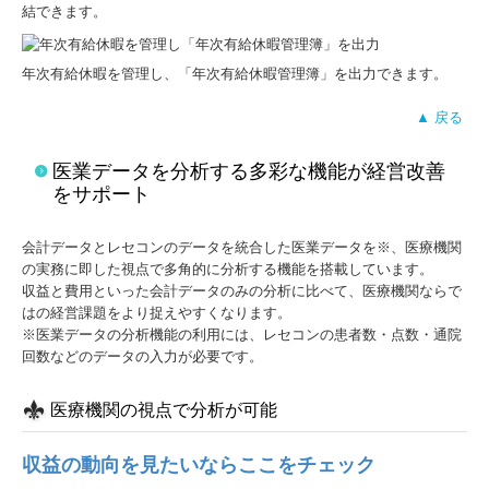
結できます。
年次有給休暇を管理し、「年次有給休暇管理簿」を出力できます。
▲ 戻る
医業データを分析する多彩な機能が経営改善
をサポート
会計データとレセコンのデータを統合した医業データを※、医療機関
の実務に即した視点で多角的に分析する機能を搭載しています。
収益と費用といった会計データのみの分析に比べて、医療機関ならで
はの経営課題をより捉えやすくなります。
※医業データの分析機能の利用には、レセコンの患者数・点数・通院
回数などのデータの入力が必要です。
医療機関の視点で分析が可能
収益の動向を見たいならここをチェック