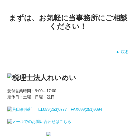
まずは、お気軽に当事務所にご相談
ください！
▲ 戻る
受付営業時間：9:00～17:00
定休日：土曜・日曜・祝日