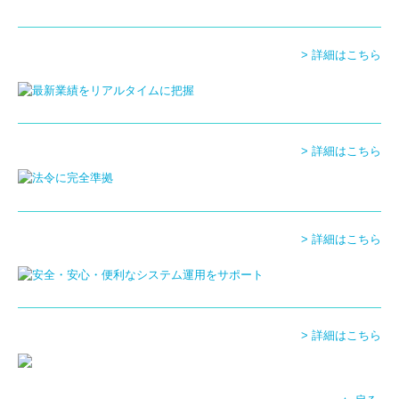
採用情報
お問い合わせ
> 詳細はこちら
関与先様専用
FXクラウドシリーズ
> 詳細はこちら
事務所ライブラリ
> 詳細はこちら
> 詳細はこちら