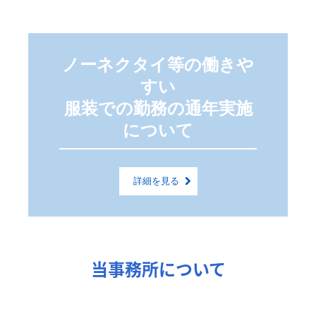
ノーネクタイ等の働きや
すい

服装での勤務の通年実施
について
詳細を見る
当事務所について