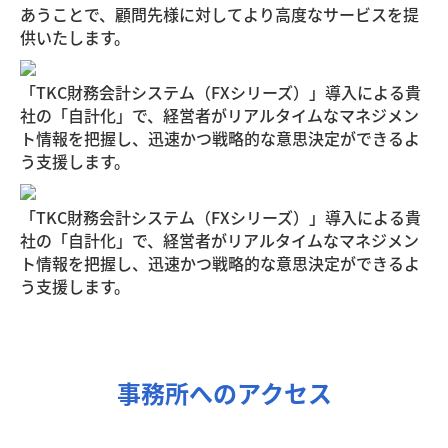
あうことで、顧問先様に対してより高度なサービスを提
供いたします。
「TKC財務会計システム（FXシリーズ）」導入による貴
社の「自計化」で、経営者がリアルタイムなマネジメン
ト情報を把握し、迅速かつ戦略的な意思決定ができるよ
う支援します。
「TKC財務会計システム（FXシリーズ）」導入による貴
社の「自計化」で、経営者がリアルタイムなマネジメン
ト情報を把握し、迅速かつ戦略的な意思決定ができるよ
う支援します。
事務所へのアクセス