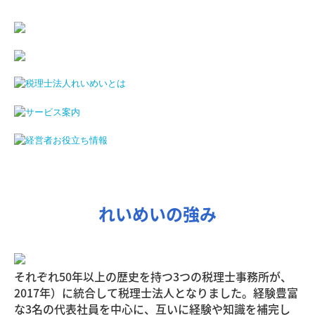
れいめいの強み
それぞれ50年以上の歴史を持つ3つの税理士事務所が、
2017年）に統合して税理士法人となりました。経験豊富
な3名の代表社員を中心に、互いに経験や知識を補完し