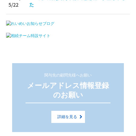
5/22
た
関与先の顧問先様へお願い
メールアドレス情報登録
のお願い
詳細を見る