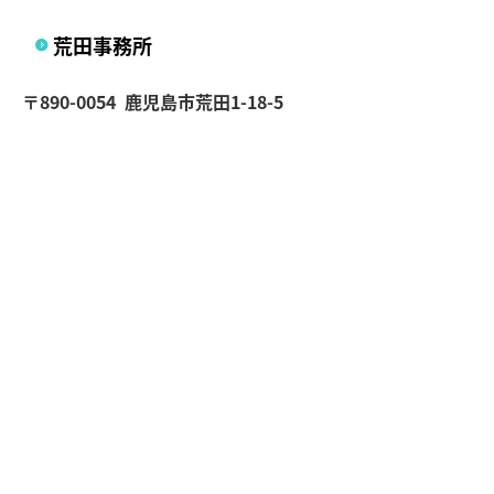
荒田事務所
〒890-0054 鹿児島市荒田1-18-5