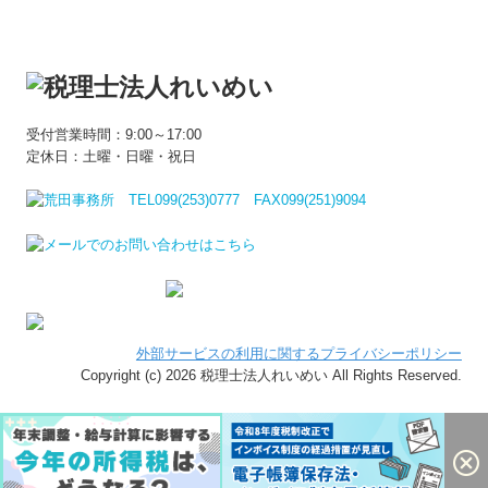
受付営業時間：9:00～17:00
定休日：土曜・日曜・祝日
外部サービスの利用に関するプライバシーポリシー
Copyright (c) 2026 税理士法人れいめい All Rights Reserved.