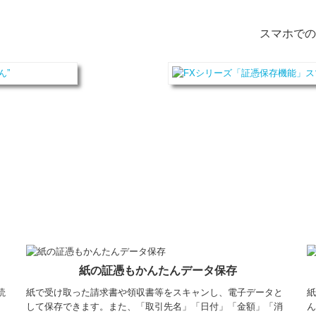
スマホで
紙の証憑もかんたんデータ保存
読
紙で受け取った請求書や領収書等をスキャンし、電子データと
紙
」
して保存できます。また、「取引先名」「日付」「金額」「消
ん