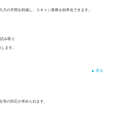
入力の手間を削減し、スキャン業務を効率化できます。
映します。
▲ 戻る
る等の対応が求められます。