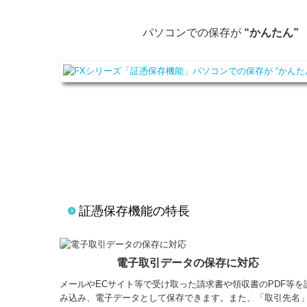
パソコンでの保存が
“かんたん”
証憑保存機能の特長
電子取引データの保存に対応
メールやECサイト等で受け取った請求書や領収書のPDF等を
み込み、電子データとして保存できます。また、「取引先名