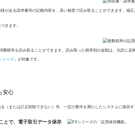
模様がある請求書等の記載内容を、高い精度で読み取ることができます。補正
基づきます。
、消費税等を読み取ることができます。読み取った税率別の金額は、仕訳に反
シリーズ
」が対象です。
ら安心
残る（または訂正削除できない）等、一定の要件を満たしたシステムに保存す
ことで、電子取引データ保存