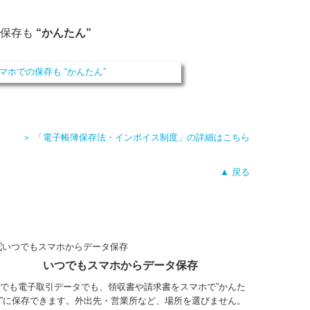
の保存も
“かんたん”
＞ 「電子帳簿保存法・インボイス制度」の詳細はこちら
▲ 戻る
いつでもスマホからデータ保存
でも電子取引データでも、領収書や請求書をスマホで”かんた
”に保存できます。外出先・営業所など、場所を選びません。