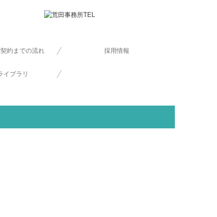
ご契約までの流れ
採用情報
ライブラリ