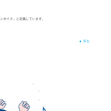
ルインボイス」と定義しています。
▲ 戻る